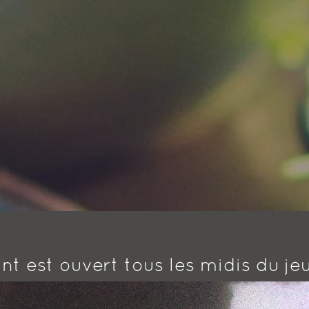
nt est ouvert tous les midis du jeu