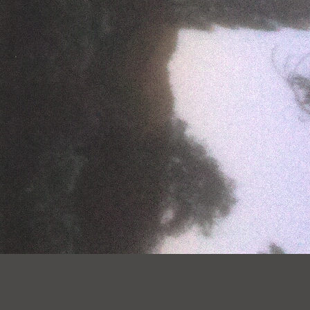
Les Desserts