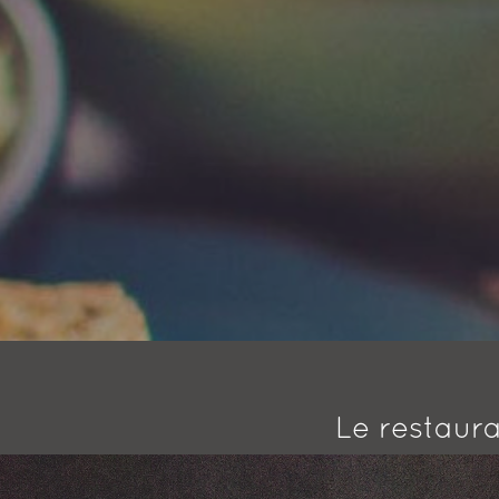
Le restaura