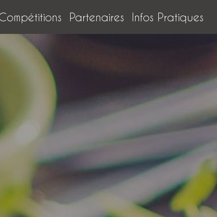
Compétitions
Partenaires
Infos Pratiques