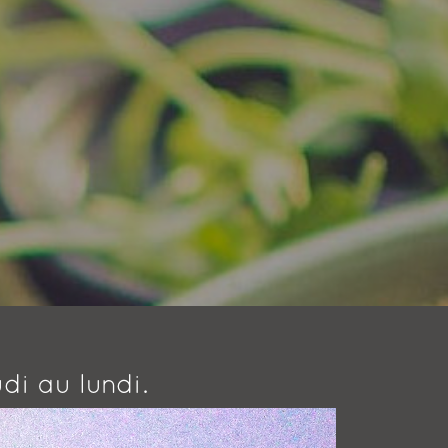
di au lundi.